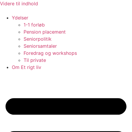
Videre til indhold
Ydelser
1-1 forløb
Pension placement
Seniorpolitik
Seniorsamtaler
Foredrag og workshops
Til private
Om Et rigt liv