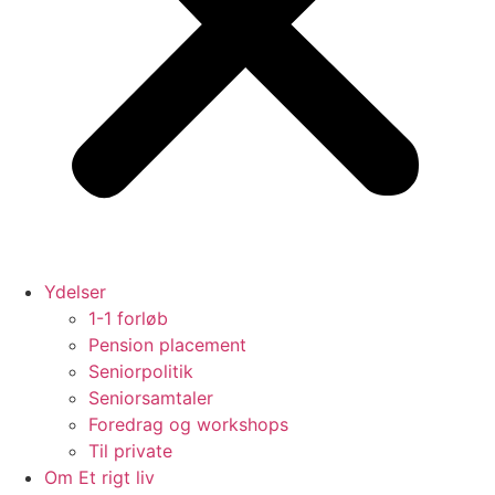
Ydelser
1-1 forløb
Pension placement
Seniorpolitik
Seniorsamtaler
Foredrag og workshops
Til private
Om Et rigt liv