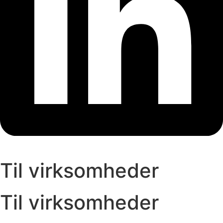
Til virksomheder
Til virksomheder