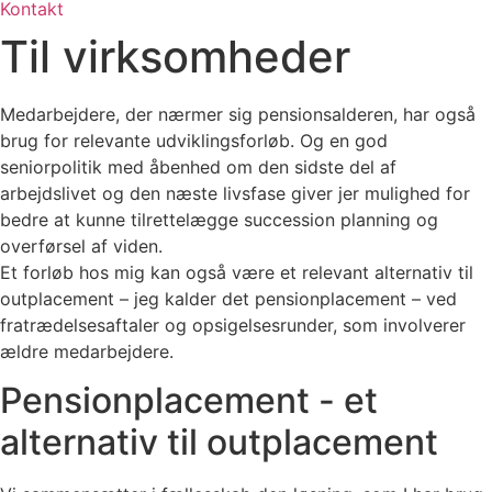
Kontakt
Til virksomheder
Medarbejdere, der nærmer sig pensionsalderen, har også
brug for relevante udviklingsforløb. Og en god
seniorpolitik med åbenhed om den sidste del af
arbejdslivet og den næste livsfase giver jer mulighed for
bedre at kunne tilrettelægge succession planning og
overførsel af viden.
Et forløb hos mig kan også være et relevant alternativ til
outplacement – jeg kalder det pensionplacement – ved
fratrædelsesaftaler og opsigelsesrunder, som involverer
ældre medarbejdere.
Pensionplacement - et
alternativ til outplacement