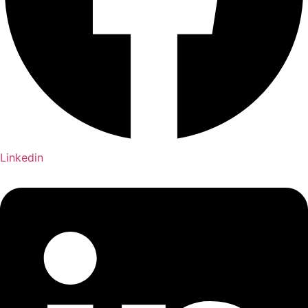
Linkedin